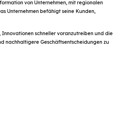
sformation von Unternehmen, mit regionalen
 Das Unternehmen befähigt seine Kunden,
, Innovationen schneller voranzutreiben und die
e und nachhaltigere Geschäftsentscheidungen zu