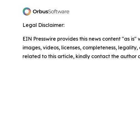
Legal Disclaimer:
EIN Presswire provides this news content "as is" 
images, videos, licenses, completeness, legality, o
related to this article, kindly contact the author