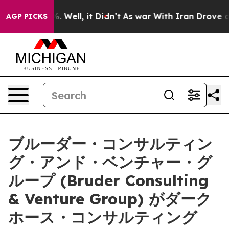
d 40%. Well, it Didn’t
As war With Iran Drove oil Pr
AGP PICKS
ブルーダー・コンサルティン
グ・アンド・ベンチャー・グ
ループ (Bruder Consulting
& Venture Group) がダーク
ホース・コンサルティング