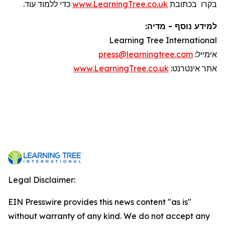
כדי ללמוד עוד.
www.LearningTree.co.uk
בכתובת
בקרו
למידע נוסף - מדיה:
Learning Tree International
press@learningtree.com
:
אימייל
www.LearningTree.co.uk
:
אינטרנט
אתר
Legal Disclaimer:
EIN Presswire provides this news content "as is"
without warranty of any kind. We do not accept any