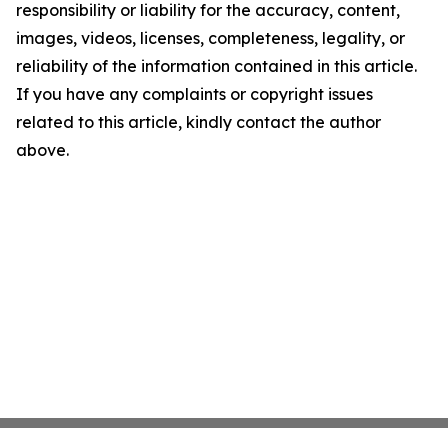
responsibility or liability for the accuracy, content,
images, videos, licenses, completeness, legality, or
reliability of the information contained in this article.
If you have any complaints or copyright issues
related to this article, kindly contact the author
above.