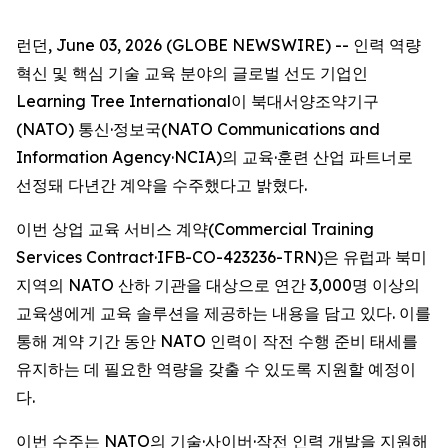
런던, June 03, 2026 (GLOBE NEWSWIRE) -- 인력 역량
혁신 및 핵심 기술 교육 분야의 글로벌 선도 기업인
Learning Tree International이 북대서양조약기구
(NATO) 통신·정보국(NATO Communications and
Information Agency·NCIA)의 교육·훈련 산업 파트너로
선정돼 다년간 계약을 수주했다고 밝혔다.
이번 상업 교육 서비스 계약(Commercial Training
Services Contract·IFB-CO-423236-TRN)은 유럽과 북미
지역의 NATO 산하 기관을 대상으로 연간 3,000명 이상의
교육생에게 교육 솔루션을 제공하는 내용을 담고 있다. 이를
통해 계약 기간 동안 NATO 인력이 작전 수행 준비 태세를
유지하는 데 필요한 역량을 갖출 수 있도록 지원할 예정이
다.
이번 수주는 NATO의 기술·사이버·작전 인력 개발을 지원해