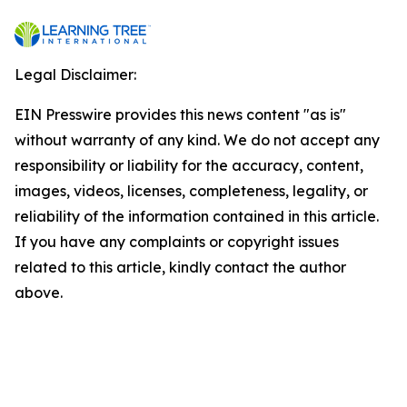
Legal Disclaimer:
EIN Presswire provides this news content "as is"
without warranty of any kind. We do not accept any
responsibility or liability for the accuracy, content,
images, videos, licenses, completeness, legality, or
reliability of the information contained in this article.
If you have any complaints or copyright issues
related to this article, kindly contact the author
above.