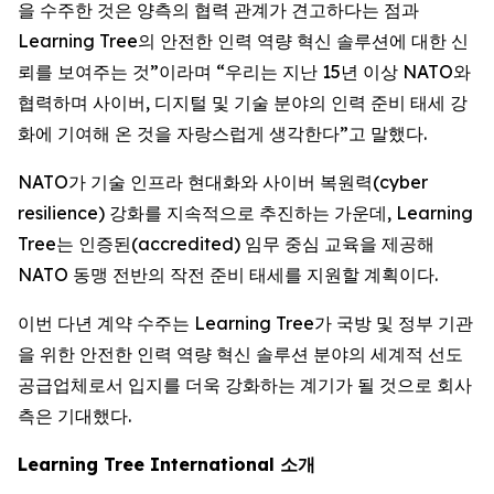
을 수주한 것은 양측의 협력 관계가 견고하다는 점과
Learning Tree의 안전한 인력 역량 혁신 솔루션에 대한 신
뢰를 보여주는 것”이라며 “우리는 지난 15년 이상 NATO와
협력하며 사이버, 디지털 및 기술 분야의 인력 준비 태세 강
화에 기여해 온 것을 자랑스럽게 생각한다”고 말했다.
NATO가 기술 인프라 현대화와 사이버 복원력(cyber
resilience) 강화를 지속적으로 추진하는 가운데, Learning
Tree는 인증된(accredited) 임무 중심 교육을 제공해
NATO 동맹 전반의 작전 준비 태세를 지원할 계획이다.
이번 다년 계약 수주는 Learning Tree가 국방 및 정부 기관
을 위한 안전한 인력 역량 혁신 솔루션 분야의 세계적 선도
공급업체로서 입지를 더욱 강화하는 계기가 될 것으로 회사
측은 기대했다.
Learning Tree International 소개