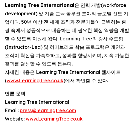
Learning Tree International
은 인력 개발(workforce
development) 및 기술 교육 솔루션 분야의 글로벌 선도 기
업이다. 50년 이상 전 세계 조직과 전문가들이 급변하는 환
경 속에서 성공적으로 대응하는 데 필요한 핵심 역량을 개발
할 수 있도록 지원해 왔다. Learning Tree의 강사 주도형
(Instructor-Led) 및 하이브리드 학습 프로그램은 개인과
조직이 혁신을 가속화하고, 성과를 향상시키며, 지속 가능한
결과를 달성할 수 있도록 돕는다.
자세한 내용은 Learning Tree International 웹사이트
(
www.LearningTree.co.uk
)에서 확인할 수 있다.
언론 문의
Learning Tree International
Email:
press@learningtree.com
Website:
www.LearningTree.co.uk