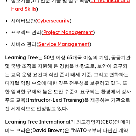
정보기술(IT) 전문 기술 및 실무 역량(
IT Technical and
Hard Skills
)
사이버보안(
Cybersecurity
)
프로젝트 관리(
Project Management
)
서비스 관리(
Service Management
)
Learning Tree는 50년 이상 65개국 이상의 기업, 공공기관
및 국방 조직을 지원해 온 경험을 바탕으로, 보안이 요구되
는 교육 운영 요건과 작전 준비 태세 기준, 그리고 변화하는
디지털 역량 수요에 대한 깊은 전문성을 보유하고 있다. 또
한 엄격한 규제와 높은 보안 수준이 요구되는 환경에서 강사
주도 교육(Instructor-Led Training)을 제공하는 기관으로
전 세계적으로 인정받고 있다.
Learning Tree International의 최고경영자(CEO)인 데이
비드 브라운(David Brown)은 “NATO로부터 다년간 계약