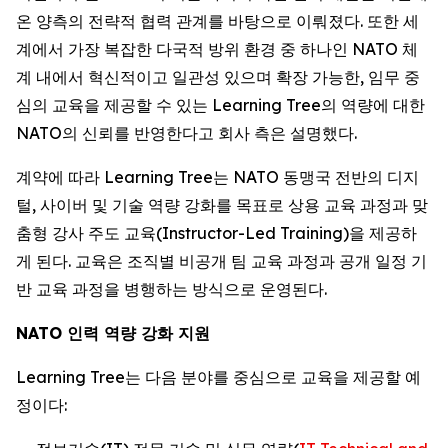
온 양측의 전략적 협력 관계를 바탕으로 이뤄졌다. 또한 세
계에서 가장 복잡한 다국적 방위 환경 중 하나인 NATO 체
계 내에서 혁신적이고 일관성 있으며 확장 가능한, 임무 중
심의 교육을 제공할 수 있는 Learning Tree의 역량에 대한
NATO의 신뢰를 반영한다고 회사 측은 설명했다.
계약에 따라 Learning Tree는 NATO 동맹국 전반의 디지
털, 사이버 및 기술 역량 강화를 목표로 상용 교육 과정과 맞
춤형 강사 주도 교육(Instructor-Led Training)을 제공하
게 된다. 교육은 조직별 비공개 팀 교육 과정과 공개 일정 기
반 교육 과정을 병행하는 방식으로 운영된다.
NATO 인력 역량 강화 지원
Learning Tree는 다음 분야를 중심으로 교육을 제공할 예
정이다: