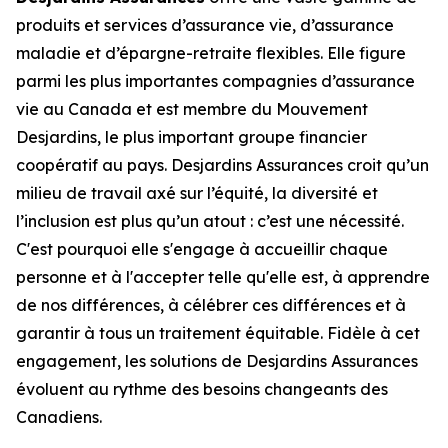
produits et services d’assurance vie, d’assurance
maladie et d’épargne-retraite flexibles. Elle figure
parmi les plus importantes compagnies d’assurance
vie au Canada et est membre du Mouvement
Desjardins, le plus important groupe financier
coopératif au pays. Desjardins Assurances croit qu’un
milieu de travail axé sur l’équité, la diversité et
l’inclusion est plus qu’un atout : c’est une nécessité.
C'est pourquoi elle s'engage à accueillir chaque
personne et à l'accepter telle qu'elle est, à apprendre
de nos différences, à célébrer ces différences et à
garantir à tous un traitement équitable. Fidèle à cet
engagement, les solutions de Desjardins Assurances
évoluent au rythme des besoins changeants des
Canadiens.