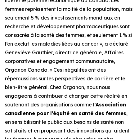
libérer le potentiel économique du Canada. Les
femmes représentent la moitié de la population, mais
seulement 5 % des investissements mondiaux en
recherche et développement pharmaceutiques sont
consacrés à la santé des femmes, et seulement 1 % si
l’on exclut les maladies liées au cancer », a déclaré
Geneviève Gauthier, directrice générale, Affaires
corporatives et engagement communautaire,
Organon Canada. « Ces inégalités ont des
répercussions sur les perspectives de carrière et le
bien-être général. Chez Organon, nous nous
engageons à contribuer à changer cette réalité en
soutenant des organisations comme l’
Association
canadienne pour l’équité en santé des femmes
,
en sensibilisant le public aux besoins de santé non
satisfaits et en proposant des innovations qui aident