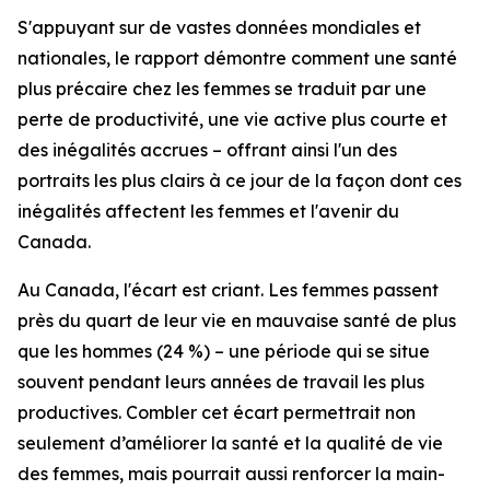
S'appuyant sur de vastes données mondiales et
nationales, le rapport démontre comment une santé
plus précaire chez les femmes se traduit par une
perte de productivité, une vie active plus courte et
des inégalités accrues – offrant ainsi l'un des
portraits les plus clairs à ce jour de la façon dont ces
inégalités affectent les femmes et l'avenir du
Canada.
Au Canada, l'écart est criant. Les femmes passent
près du quart de leur vie en mauvaise santé de plus
que les hommes (24 %) – une période qui se situe
souvent pendant leurs années de travail les plus
productives. Combler cet écart permettrait non
seulement d’améliorer la santé et la qualité de vie
des femmes, mais pourrait aussi renforcer la main-