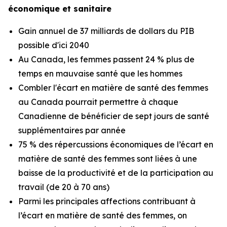
économique et sanitaire
Gain annuel de 37 milliards de dollars du PIB
possible d'ici 2040
Au Canada, les femmes passent 24 % plus de
temps en mauvaise santé que les hommes
Combler l'écart en matière de santé des femmes
au Canada pourrait permettre à chaque
Canadienne de bénéficier de sept jours de santé
supplémentaires par année
75 % des répercussions économiques de l’écart en
matière de santé des femmes sont liées à une
baisse de la productivité et de la participation au
travail (de 20 à 70 ans)
Parmi les principales affections contribuant à
l’écart en matière de santé des femmes, on