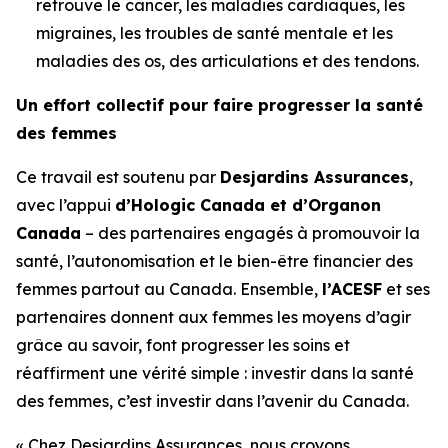
retrouve le cancer, les maladies cardiaques, les
migraines, les troubles de santé mentale et les
maladies des os, des articulations et des tendons.
Un effort collectif pour faire progresser la santé
des femmes
Ce travail est soutenu par
Desjardins Assurances
,
avec l’appui
d’Hologic Canada et d’Organon
Canada
– des partenaires engagés à promouvoir la
santé, l’autonomisation et le bien-être financier des
femmes partout au Canada. Ensemble,
l’ACESF
et ses
partenaires donnent aux femmes les moyens d’agir
grâce au savoir, font progresser les soins et
réaffirment une vérité simple : investir dans la santé
des femmes, c’est investir dans l’avenir du Canada.
« Chez Desjardins Assurances, nous croyons