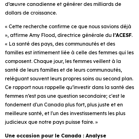
d’œuvre canadienne et générer des milliards de
dollars de croissance.
« Cette recherche confirme ce que nous savions déjà
», affirme Amy Flood, directrice générale du
l’ACESF
.
« La santé des pays, des communautés et des
familles est intimement liée à celle des femmes qui les
composent. Chaque jour, les femmes veillent à la
santé de leurs familles et de leurs communautés,
reléguant souvent leurs propres soins au second plan.
Ce rapport nous rappelle qu’investir dans la santé des
femmes n’est pas une question secondaire; c'est le
fondement d'un Canada plus fort, plus juste et en
meilleure santé, et l'un des investissements les plus
judicieux que notre pays puisse faire. »
Une occasion pour le Canada : Analyse