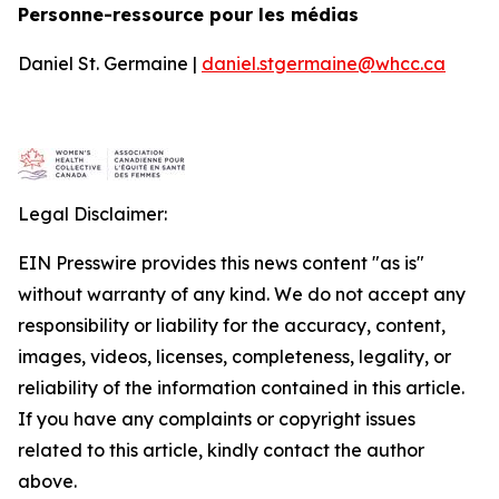
Personne-ressource pour les médias
Daniel St. Germaine |
daniel.stgermaine@whcc.ca
Legal Disclaimer:
EIN Presswire provides this news content "as is"
without warranty of any kind. We do not accept any
responsibility or liability for the accuracy, content,
images, videos, licenses, completeness, legality, or
reliability of the information contained in this article.
If you have any complaints or copyright issues
related to this article, kindly contact the author
above.