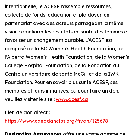
intentionnelle, le ACESF rassemble ressources,
collecte de fonds, éducation et plaidoyer, en
partenariat avec des acteurs partageant la même
vision : améliorer les résultats en santé des femmes et
favoriser un changement durable. L’ACESF est
composé de la BC Women’s Health Foundation, de
l’Alberta Women’s Health Foundation, de la Women’s
College Hospital Foundation, de la Fondation du
Centre universitaire de santé McGill et de la IWK
Foundation. Pour en savoir plus sur le ACESF, ses
membres et leurs initiatives, ou pour faire un don,
veuillez visiter le site :
www.acesf.ca
Lien de don direct :
https://www.canadahelps.org/fr/dn/125678
Desjardins Assurances
offre une vaste gamme de