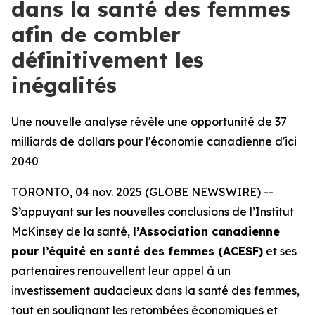
dans la santé des femmes
afin de combler
définitivement les
inégalités
Une nouvelle analyse révèle une opportunité de 37
milliards de dollars pour l'économie canadienne d'ici
2040
TORONTO, 04 nov. 2025 (GLOBE NEWSWIRE) --
S’appuyant sur les nouvelles conclusions de l’Institut
McKinsey de la santé,
l’Association canadienne
pour l’équité en santé des femmes (ACESF)
et ses
partenaires renouvellent leur appel à un
investissement audacieux dans la santé des femmes,
tout en soulignant les retombées économiques et