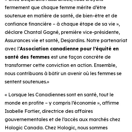
fermement que chaque femme mérite d’être
soutenue en matière de santé, de bien-être et de
confiance financière – à chaque étape de sa vie »,
déclare Chantal Gagné, première vice-présidente,
Assurances vie et santé, Desjardins. Notre partenariat
avec l’
Association canadienne pour l’équité en
santé des femmes
est une façon concrète de
transformer cette conviction en action. Ensemble,
nous contribuons à bâtir un avenir où les femmes se
sentent soutenues.»
« Lorsque les Canadiennes sont en santé, tout le
monde en profite – y compris l’économie », affirme
Isabelle Fortier, directrice des affaires
gouvernementales et de l’accès aux marchés chez
Hologic Canada. Chez Hologic, nous sommes