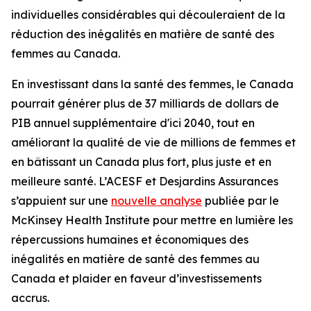
individuelles considérables qui découleraient de la
réduction des inégalités en matière de santé des
femmes au Canada.
En investissant dans la santé des femmes, le Canada
pourrait générer plus de 37 milliards de dollars de
PIB annuel supplémentaire d'ici 2040, tout en
améliorant la qualité de vie de millions de femmes et
en bâtissant un Canada plus fort, plus juste et en
meilleure santé. L’ACESF et Desjardins Assurances
s’appuient sur une
nouvelle analyse
publiée par le
McKinsey Health Institute pour mettre en lumière les
répercussions humaines et économiques des
inégalités en matière de santé des femmes au
Canada et plaider en faveur d’investissements
accrus.