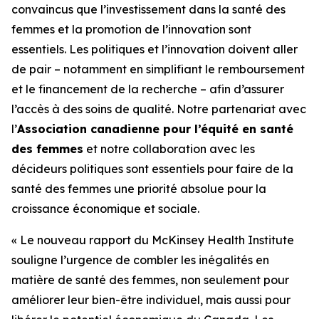
convaincus que l’investissement dans la santé des
femmes et la promotion de l’innovation sont
essentiels. Les politiques et l’innovation doivent aller
de pair – notamment en simplifiant le remboursement
et le financement de la recherche – afin d’assurer
l’accès à des soins de qualité. Notre partenariat avec
l’
Association canadienne pour l’équité en santé
des femmes
et notre collaboration avec les
décideurs politiques sont essentiels pour faire de la
santé des femmes une priorité absolue pour la
croissance économique et sociale.
« Le nouveau rapport du McKinsey Health Institute
souligne l’urgence de combler les inégalités en
matière de santé des femmes, non seulement pour
améliorer leur bien-être individuel, mais aussi pour