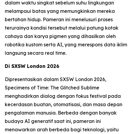
dalam waktu singkat sebelum suhu lingkungan
melampaui batas yang memungkinkan mereka
bertahan hidup. Pameran ini menelusuri proses
terurainya kondisi tersebut melalui patung kotak
cahaya dan karya pigmen yang dihasilkan oleh
robotika kustom serta AI, yang merespons data iklim
langsung secara real time.
Di SXSW London 2026
Dipresentasikan dalam SXSW London 2026,
Specimens of Time: The Glitched Sublime
menghadirkan dialog dengan fokus festival pada
kecerdasan buatan, otomatisasi, dan masa depan
pengalaman manusia. Berbeda dengan banyak
budaya AI generatif saat ini, pameran ini
menawarkan arah berbeda bagi teknologi, yaitu