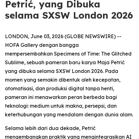
Petrić, yang Dibuka
selama SXSW London 2026
LONDON, June 03, 2026 (GLOBE NEWSWIRE) --
HOFA Gallery dengan bangga
mempersembahkan
Specimens of Time: The Glitched
Sublime
, sebuah pameran baru karya Maja Petrić
yang dibuka selama SXSW London 2026. Pada
momen yang semakin dibentuk oleh kecepatan,
otomatisasi, dan produksi digital tanpa henti,
pameran ini menawarkan peran berbeda bagi
teknologi: medium untuk makna, persepsi, dan
keterhubungan yang mendalam dengan dunia alam.
Selama lebih dari dua dekade, Petrić
mengembangkan praktik yang mengintegrasikan AI