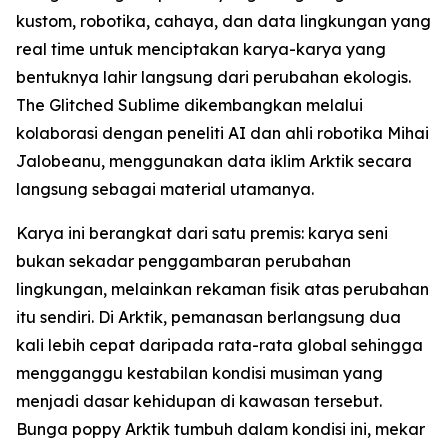
kustom, robotika, cahaya, dan data lingkungan yang
real time untuk menciptakan karya-karya yang
bentuknya lahir langsung dari perubahan ekologis.
The Glitched Sublime dikembangkan melalui
kolaborasi dengan peneliti AI dan ahli robotika Mihai
Jalobeanu, menggunakan data iklim Arktik secara
langsung sebagai material utamanya.
Karya ini berangkat dari satu premis: karya seni
bukan sekadar penggambaran perubahan
lingkungan, melainkan rekaman fisik atas perubahan
itu sendiri. Di Arktik, pemanasan berlangsung dua
kali lebih cepat daripada rata-rata global sehingga
mengganggu kestabilan kondisi musiman yang
menjadi dasar kehidupan di kawasan tersebut.
Bunga poppy Arktik tumbuh dalam kondisi ini, mekar