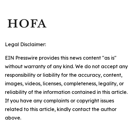
Legal Disclaimer:
EIN Presswire provides this news content "as is"
without warranty of any kind. We do not accept any
responsibility or liability for the accuracy, content,
images, videos, licenses, completeness, legality, or
reliability of the information contained in this article.
If you have any complaints or copyright issues
related to this article, kindly contact the author
above.